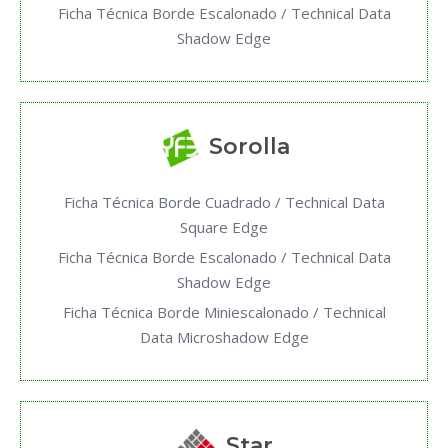
Ficha Técnica Borde Escalonado / Technical Data
Shadow Edge
Sorolla
Ficha Técnica Borde Cuadrado / Technical Data
Square Edge
Ficha Técnica Borde Escalonado / Technical Data
Shadow Edge
Ficha Técnica Borde Miniescalonado / Technical
Data Microshadow Edge
Star