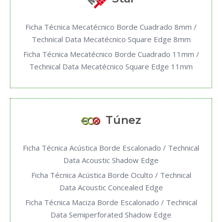
Ficha Técnica Mecatécnico Borde Cuadrado 8mm /
Technical Data Mecatécnico Square Edge 8mm
Ficha Técnica Mecatécnico Borde Cuadrado 11mm /
Technical Data Mecatécnico Square Edge 11mm
Túnez
Ficha Técnica Acústica Borde Escalonado / Technical
Data Acoustic Shadow Edge
Ficha Técnica Acústica Borde Oculto / Technical
Data Acoustic Concealed Edge
Ficha Técnica Maciza Borde Escalonado / Technical
Data Semiperforated Shadow Edge