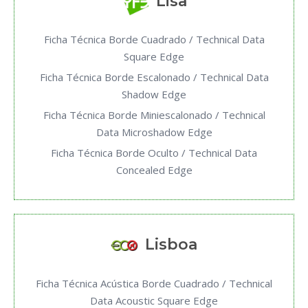
Lisa
Ficha Técnica Borde Cuadrado / Technical Data
Square Edge
Ficha Técnica Borde Escalonado / Technical Data
Shadow Edge
Ficha Técnica Borde Miniescalonado / Technical
Data Microshadow Edge
Ficha Técnica Borde Oculto / Technical Data
Concealed Edge
Lisboa
Ficha Técnica Acústica Borde Cuadrado / Technical
Data Acoustic Square Edge