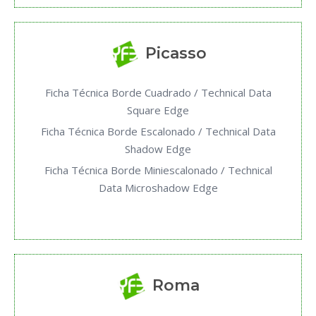
Picasso
Ficha Técnica Borde Cuadrado / Technical Data
Square Edge
Ficha Técnica Borde Escalonado / Technical Data
Shadow Edge
Ficha Técnica Borde Miniescalonado / Technical
Data Microshadow Edge
Roma