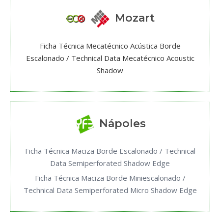
Mozart
Ficha Técnica Mecatécnico Acústica Borde
Escalonado / Technical Data Mecatécnico Acoustic
Shadow
Nápoles
Ficha Técnica Maciza Borde Escalonado / Technical
Data Semiperforated Shadow Edge
Ficha Técnica Maciza Borde Miniescalonado /
Technical Data Semiperforated Micro Shadow Edge