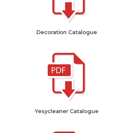
Decoration Catalogue
Yesycleaner Catalogue