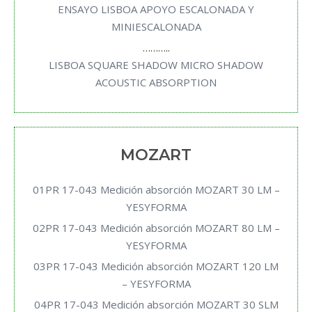
ENSAYO LISBOA APOYO ESCALONADA Y
MINIESCALONADA
………..
LISBOA SQUARE SHADOW MICRO SHADOW
ACOUSTIC ABSORPTION
MOZART
01PR 17-043 Medición absorción MOZART 30 LM –
YESYFORMA
02PR 17-043 Medición absorción MOZART 80 LM –
YESYFORMA
03PR 17-043 Medición absorción MOZART 120 LM
– YESYFORMA
04PR 17-043 Medición absorción MOZART 30 SLM