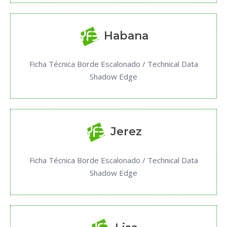
Habana
Ficha Técnica Borde Escalonado / Technical Data
Shadow Edge
Jerez
Ficha Técnica Borde Escalonado / Technical Data
Shadow Edge