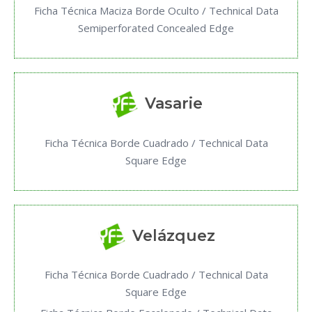
Ficha Técnica Maciza Borde Oculto / Technical Data
Semiperforated Concealed Edge
Vasarie
Ficha Técnica Borde Cuadrado / Technical Data
Square Edge
Velázquez
Ficha Técnica Borde Cuadrado / Technical Data
Square Edge