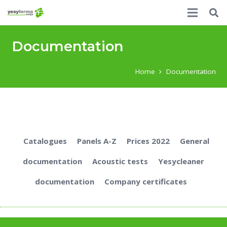
Documentation
Home
Documentation
Catalogues
Panels A-Z
Prices 2022
General
documentation
Acoustic tests
Yesycleaner
documentation
Company certificates