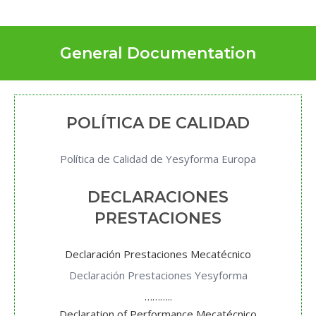
General Documentation
POLÍTICA DE CALIDAD
Política de Calidad de Yesyforma Europa
DECLARACIONES
PRESTACIONES
Declaración Prestaciones Mecatécnico
Declaración Prestaciones Yesyforma
………..
Declaration of Performance Mecatécnico