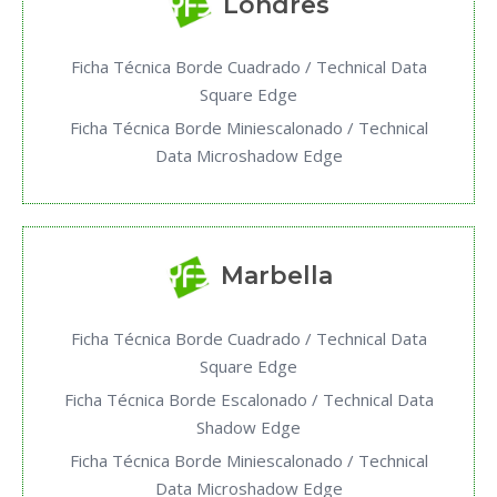
Londres
Ficha Técnica Borde Cuadrado / Technical Data
Square Edge
Ficha Técnica Borde Miniescalonado / Technical
Data Microshadow Edge
Marbella
Ficha Técnica Borde Cuadrado / Technical Data
Square Edge
Ficha Técnica Borde Escalonado / Technical Data
Shadow Edge
Ficha Técnica Borde Miniescalonado / Technical
Data Microshadow Edge