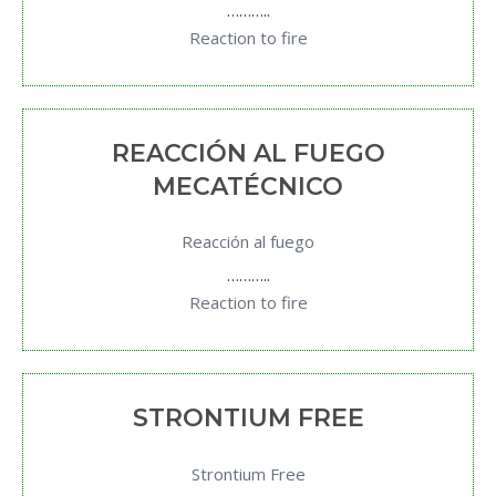
………..
Reaction to fire
REACCIÓN AL FUEGO
MECATÉCNICO
Reacción al fuego
………..
Reaction to fire
STRONTIUM FREE
Strontium Free