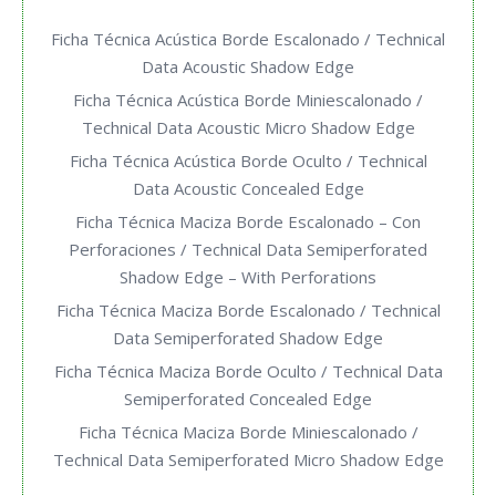
Ficha Técnica Acústica Borde Escalonado / Technical
Data Acoustic Shadow Edge
Ficha Técnica Acústica Borde Miniescalonado /
Technical Data Acoustic Micro Shadow Edge
Ficha Técnica Acústica Borde Oculto / Technical
Data Acoustic Concealed Edge
Ficha Técnica Maciza Borde Escalonado – Con
Perforaciones / Technical Data Semiperforated
Shadow Edge – With Perforations
Ficha Técnica Maciza Borde Escalonado / Technical
Data Semiperforated Shadow Edge
Ficha Técnica Maciza Borde Oculto / Technical Data
Semiperforated Concealed Edge
Ficha Técnica Maciza Borde Miniescalonado /
Technical Data Semiperforated Micro Shadow Edge