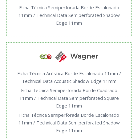
Ficha Técnica Semiperforada Borde Escalonado
11mm / Technical Data Semiperforated Shadow
Edge 11mm
Wagner
Ficha Técnica Acústica Borde Escalonado 11mm /
Technical Data Acoustic Shadow Edge 11mm
Ficha Técnica Semiperforada Borde Cuadrado
11mm / Technical Data Semiperforated Square
Edge 11mm
Ficha Técnica Semiperforada Borde Escalonado
11mm / Technical Data Semiperforated Shadow
Edge 11mm