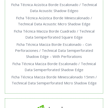
Ficha Técnica Acústica Borde Escalonado / Technical
Data Acoustic Shadow Edgeo
Ficha Técnica Acústica Borde Miniescalonado /
Technical Data Acoustic Micro Shadow Edge
Ficha Técnica Maciza Borde Cuadrado / Technical
Data Semiperforated Square Edge
Ficha Técnica Maciza Borde Escalonado – Con
Perforaciones / Technical Data Semiperforated
Shadow Edge – With Perforations
Ficha Técnica Maciza Borde Escalonado / Technical
Data Semiperforated Shadow Edge
Ficha Técnica Maciza Borde Miniescalonado 15mm /
Technical Data Semiperforated Micro Shadow Edge