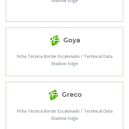
Shadow Edge
Goya
Ficha Técnica Borde Escalonado / Technical Data
Shadow Edge
Greco
Ficha Técnica Borde Escalonado / Technical Data
Shadow Edge