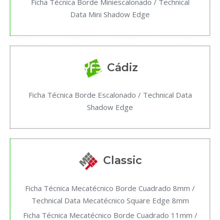
Ficha Técnica Borde Miniescalonado / Technical
Data Mini Shadow Edge
Cádiz
Ficha Técnica Borde Escalonado / Technical Data
Shadow Edge
Classic
Ficha Técnica Mecatécnico Borde Cuadrado 8mm /
Technical Data Mecatécnico Square Edge 8mm
Ficha Técnica Mecatécnico Borde Cuadrado 11mm /