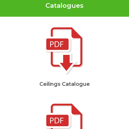
Catalogues
Ceilings Catalogue