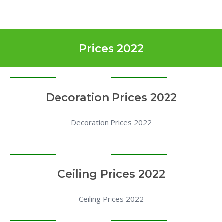
Prices 2022
Decoration Prices 2022
Decoration Prices 2022
Ceiling Prices 2022
Ceiling Prices 2022