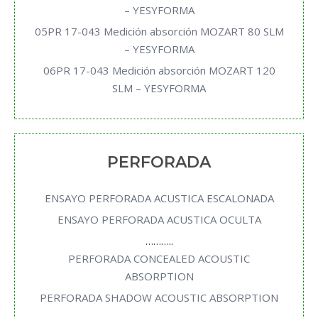
– YESYFORMA
05PR 17-043 Medición absorción MOZART 80 SLM
– YESYFORMA
06PR 17-043 Medición absorción MOZART 120
SLM – YESYFORMA
PERFORADA
ENSAYO PERFORADA ACUSTICA ESCALONADA
ENSAYO PERFORADA ACUSTICA OCULTA
………..
PERFORADA CONCEALED ACOUSTIC
ABSORPTION
PERFORADA SHADOW ACOUSTIC ABSORPTION