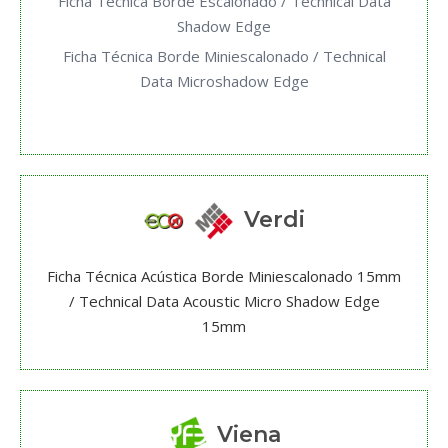
Ficha Técnica Borde Escalonado / Technical Data
Shadow Edge
Ficha Técnica Borde Miniescalonado / Technical
Data Microshadow Edge
Verdi
Ficha Técnica Acústica Borde Miniescalonado 15mm
/ Technical Data Acoustic Micro Shadow Edge
15mm
Viena