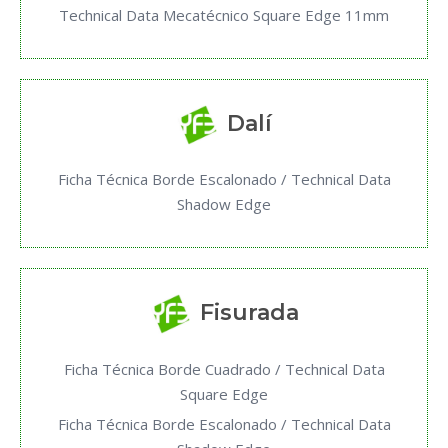
Technical Data Mecatécnico Square Edge 11mm
Dalí
Ficha Técnica Borde Escalonado / Technical Data
Shadow Edge
Fisurada
Ficha Técnica Borde Cuadrado / Technical Data
Square Edge
Ficha Técnica Borde Escalonado / Technical Data