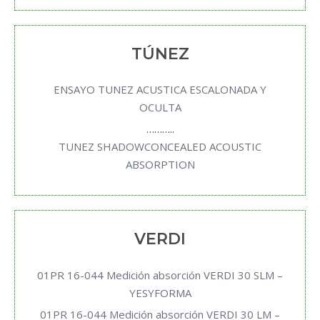
TÚNEZ
ENSAYO TUNEZ ACUSTICA ESCALONADA Y
OCULTA
………..
TUNEZ SHADOWCONCEALED ACOUSTIC
ABSORPTION
VERDI
01PR 16-044 Medición absorción VERDI 30 SLM –
YESYFORMA
01PR 16-044 Medición absorción VERDI 30 LM –