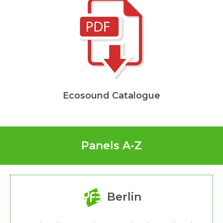
Ecosound Catalogue
Panels A-Z
Berlin