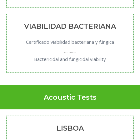
VIABILIDAD BACTERIANA
Certificado viabilidad bacteriana y fúngica
………..
Bactericidal and fungicidal viability
Acoustic Tests
LISBOA