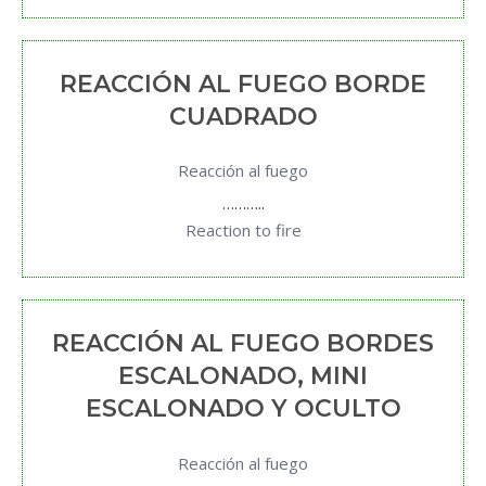
REACCIÓN AL FUEGO BORDE
CUADRADO
Reacción al fuego
………..
Reaction to fire
REACCIÓN AL FUEGO BORDES
ESCALONADO, MINI
ESCALONADO Y OCULTO
Reacción al fuego