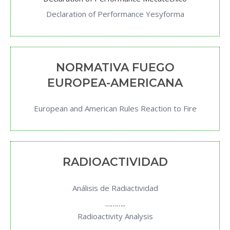
Declaration of Performance Yesyforma
NORMATIVA FUEGO
EUROPEA-AMERICANA
European and American Rules Reaction to Fire
RADIOACTIVIDAD
Análisis de Radiactividad
………..
Radioactivity Analysis