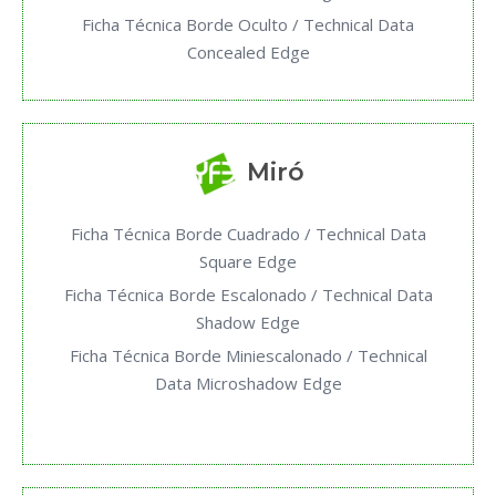
Ficha Técnica Borde Oculto / Technical Data
Concealed Edge
Miró
Ficha Técnica Borde Cuadrado / Technical Data
Square Edge
Ficha Técnica Borde Escalonado / Technical Data
Shadow Edge
Ficha Técnica Borde Miniescalonado / Technical
Data Microshadow Edge