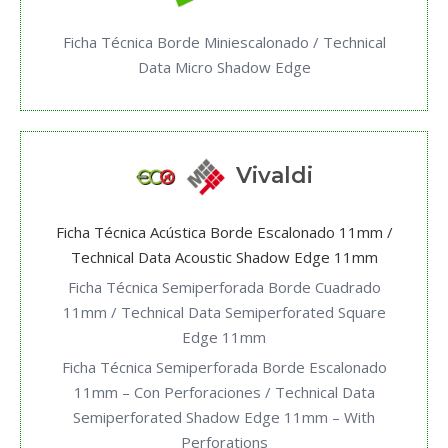
Ficha Técnica Borde Miniescalonado / Technical
Data Micro Shadow Edge
Vivaldi
Ficha Técnica Acústica Borde Escalonado 11mm /
Technical Data Acoustic Shadow Edge 11mm
Ficha Técnica Semiperforada Borde Cuadrado
11mm / Technical Data Semiperforated Square
Edge 11mm
Ficha Técnica Semiperforada Borde Escalonado
11mm – Con Perforaciones / Technical Data
Semiperforated Shadow Edge 11mm – With
Perforations