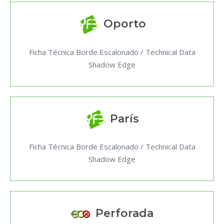
Oporto
Ficha Técnica Borde Escalonado / Technical Data
Shadow Edge
París
Ficha Técnica Borde Escalonado / Technical Data
Shadow Edge
Perforada