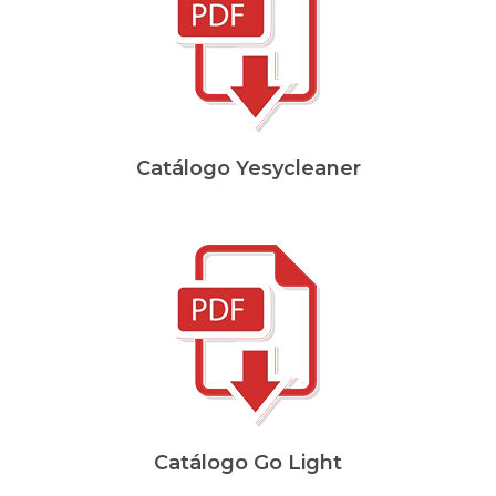
Catálogo Yesycleaner
Catálogo Go Light