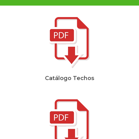
Catálogo Techos