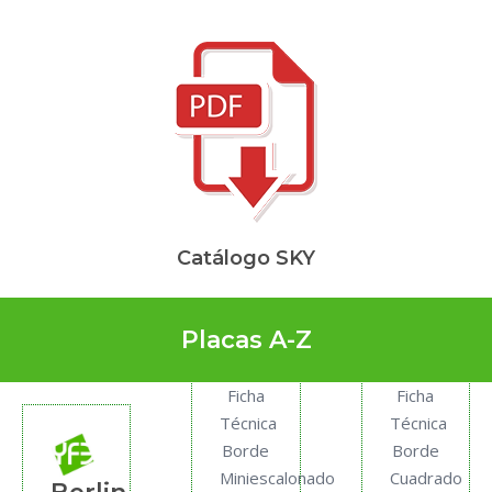
Catálogo SKY
Placas A-Z
Ficha
Ficha
Técnica
Técnica
Borde
Borde
Miniescalonado
Cuadrado