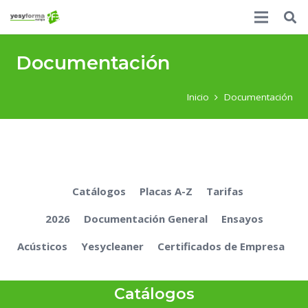
Documentación
Inicio
Documentación
Catálogos
Placas A-Z
Tarifas
2026
Documentación General
Ensayos
Acústicos
Yesycleaner
Certificados de Empresa
Catálogos