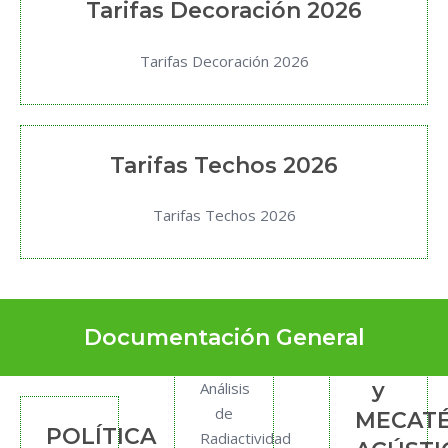
Tarifas Decoración 2026
Tarifas Decoración 2026
Tarifas Techos 2026
Tarifas Techos 2026
Documentación General
y
Análisis
de
MECAT
POLÍTICA
Radiactividad