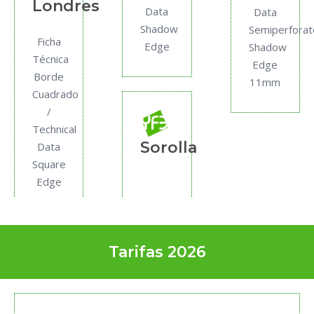
Londres
Data
Data
Shadow
Semiperfora
Ficha
Edge
Shadow
Técnica
Edge
Borde
11mm
Cuadrado
/
Technical
Sorolla
Data
Square
Edge
Tarifas 2026