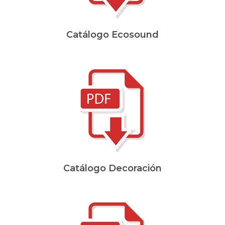
Catálogo Ecosound
Catálogo Decoración