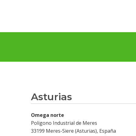
Asturias
Omega norte
Poligono Industrial de Meres
33199 Meres-Siere (Asturias), España