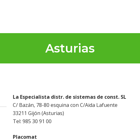
Asturias
La Especialista distr. de sistemas de const. SL
C/ Bazán, 78-80 esquina con C/Aida Lafuente
33211 Gijón (Asturias)
Tel: 985 30 91 00
Placomat