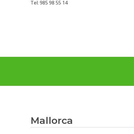
Tel: 985 98 55 14
Mallorca