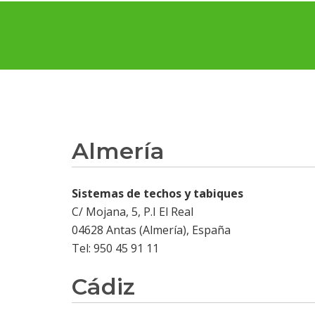
Almería
Sistemas de techos y tabiques
C/ Mojana, 5, P.I El Real
04628 Antas (Almería), España
Tel: 950 45 91 11
Cádiz