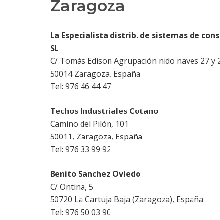
Zaragoza
La Especialista distrib. de sistemas de cons
SL
C/ Tomás Edison Agrupación nido naves 27 y 
50014 Zaragoza, España
Tel: 976 46 44 47
Techos Industriales Cotano
Camino del Pilón, 101
50011, Zaragoza, España
Tel: 976 33 99 92
Benito Sanchez Oviedo
C/ Ontina, 5
50720 La Cartuja Baja (Zaragoza), España
Tel: 976 50 03 90