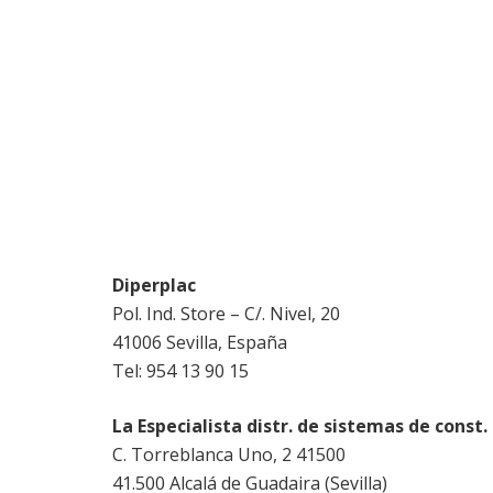
Diperplac
Pol. Ind. Store – C/. Nivel, 20
41006 Sevilla, España
Tel: 954 13 90 15
La Especialista distr. de sistemas de const.
C. Torreblanca Uno, 2 41500
41.500 Alcalá de Guadaira (Sevilla)