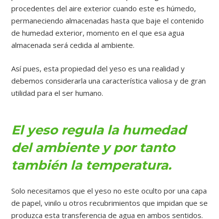
procedentes del aire exterior cuando este es húmedo,
permaneciendo almacenadas hasta que baje el contenido
de humedad exterior, momento en el que esa agua
almacenada será cedida al ambiente.
Así pues, esta propiedad del yeso es una realidad y
debemos considerarla una característica valiosa y de gran
utilidad para el ser humano.
El yeso regula la humedad
del ambiente y por tanto
también la temperatura.
Solo necesitamos que el yeso no este oculto por una capa
de papel, vinilo u otros recubrimientos que impidan que se
produzca esta transferencia de agua en ambos sentidos.