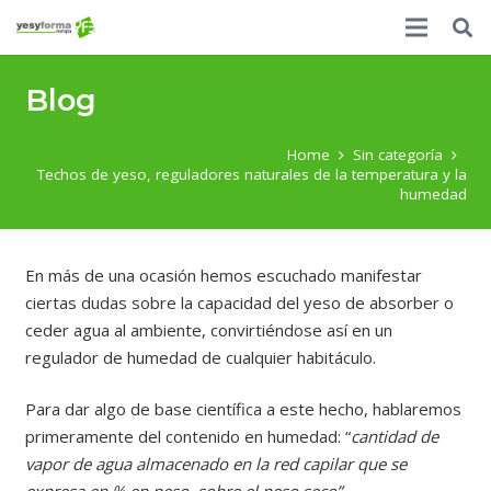
Blog
Home
Sin categoría
Techos de yeso, reguladores naturales de la temperatura y la
humedad
En más de una ocasión hemos escuchado manifestar
ciertas dudas sobre la capacidad del yeso de absorber o
ceder agua al ambiente, convirtiéndose así en un
regulador de humedad de cualquier habitáculo.
Para dar algo de base científica a este hecho, hablaremos
primeramente del contenido en humedad: “
cantidad de
vapor de agua almacenado en la red capilar que se