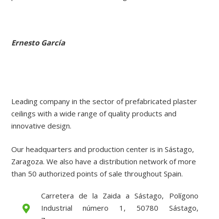
Ernesto García
Leading company in the sector of prefabricated plaster
ceilings with a wide range of quality products and
innovative design.
Our headquarters and production center is in Sástago,
Zaragoza. We also have a distribution network of more
than 50 authorized points of sale throughout Spain.
Carretera de la Zaida a Sástago, Polígono
Industrial número 1, 50780 Sástago,