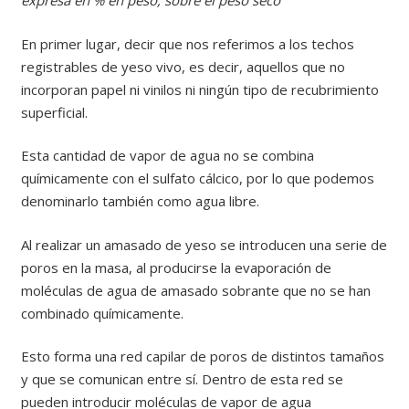
expresa en % en peso, sobre el peso seco”
En primer lugar, decir que nos referimos a los techos
registrables de yeso vivo, es decir, aquellos que no
incorporan papel ni vinilos ni ningún tipo de recubrimiento
superficial.
Esta cantidad de vapor de agua no se combina
químicamente con el sulfato cálcico, por lo que podemos
denominarlo también como agua libre.
Al realizar un amasado de yeso se introducen una serie de
poros en la masa, al producirse la evaporación de
moléculas de agua de amasado sobrante que no se han
combinado químicamente.
Esto forma una red capilar de poros de distintos tamaños
y que se comunican entre sí. Dentro de esta red se
pueden introducir moléculas de vapor de agua