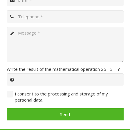
Write the result of the mathematical operation
25 - 3 = ?
I consent to the processing and storage of my
personal data.
Send