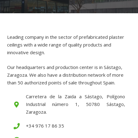
Leading company in the sector of prefabricated plaster
ceilings with a wide range of quality products and
innovative design.
Our headquarters and production center is in Sástago,
Zaragoza. We also have a distribution network of more
than 50 authorized points of sale throughout Spain.
Carretera de la Zaida a Sástago, Polígono
Industrial número 1, 50780 Sástago,
Zaragoza.
+34 976 17 86 35