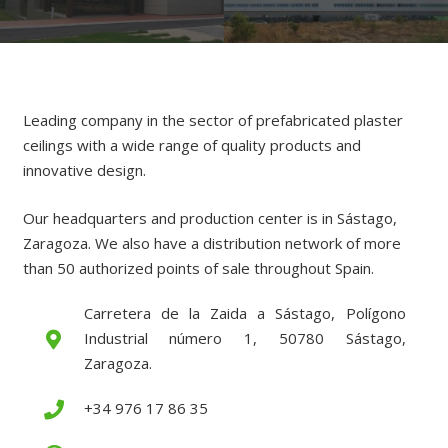
Leading company in the sector of prefabricated plaster
ceilings with a wide range of quality products and
innovative design.
Our headquarters and production center is in Sástago,
Zaragoza. We also have a distribution network of more
than 50 authorized points of sale throughout Spain.
Carretera de la Zaida a Sástago, Polígono
Industrial número 1, 50780 Sástago,
Zaragoza.
+34 976 17 86 35