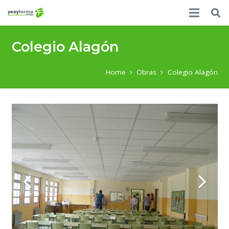
Colegio Alagón
Home
Obras
Colegio Alagón