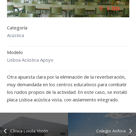
Categoría
Acústica
Modelo
Lisboa Acústica Apoyo
Otra apuesta clara por la eliminación de la reverberación,
muy demandada en los centros educativos para combatir
los ruidos propios de la actividad. En este caso, se instaló
placa Lisboa acústica vista, con aislamiento integrado.
Clínica Loiola Visión
Colegio Anfora