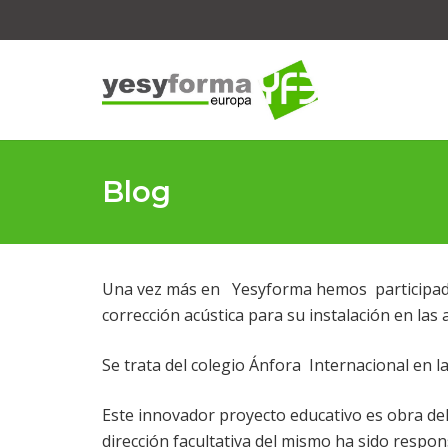
Blog
Una vez más en Yesyforma hemos participado
corrección acústica para su instalación en las 
Se trata del colegio Ánfora Internacional en l
Este innovador proyecto educativo es obra de
dirección facultativa del mismo ha sido respon