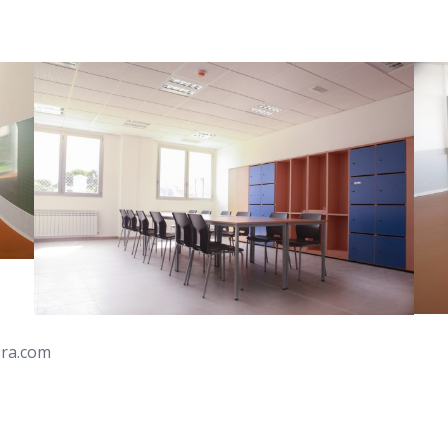
ora.com