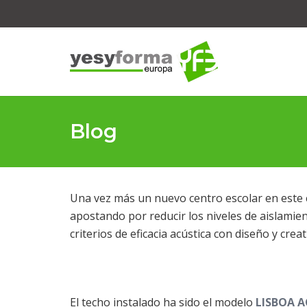
Blog
Una vez más un nuevo centro escolar en este c
apostando por reducir los niveles de aislamie
criterios de eficacia acústica con diseño y creat
El techo instalado ha sido el modelo
LISBOA 