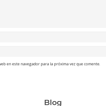
web en este navegador para la próxima vez que comente.
Blog