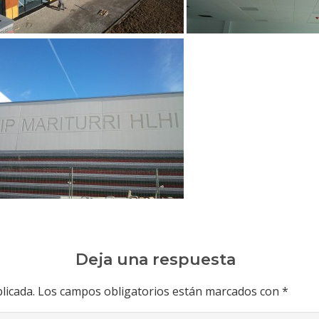
Deja una respuesta
licada.
Los campos obligatorios están marcados con
*