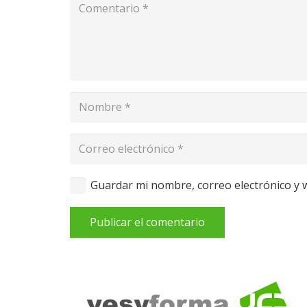
Guardar mi nombre, correo electrónico y 
Publicar el comentario