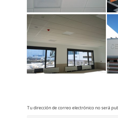
Tu dirección de correo electrónico no será pub