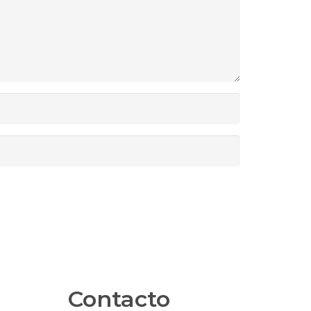
Contacto