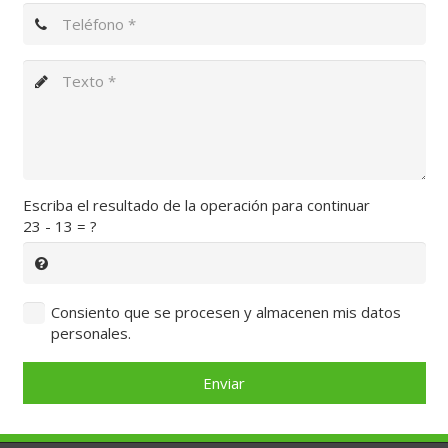
Escriba el resultado de la operación para continuar
23 - 13 = ?
Consiento que se procesen y almacenen mis datos
personales.
Enviar