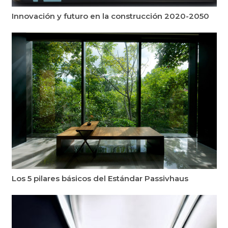
Innovación y futuro en la construcción 2020-2050
Los 5 pilares básicos del Estándar Passivhaus