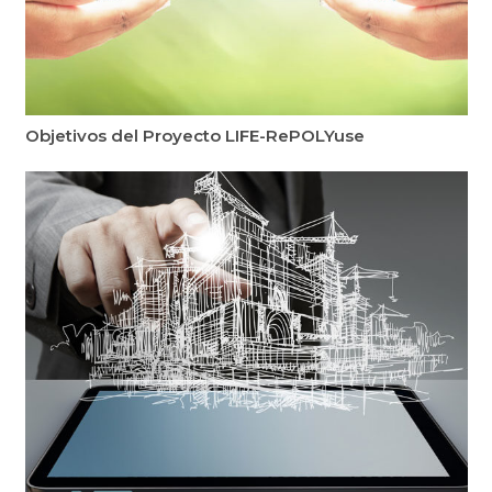
Objetivos del Proyecto LIFE-RePOLYuse