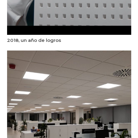
2018, un año de logros