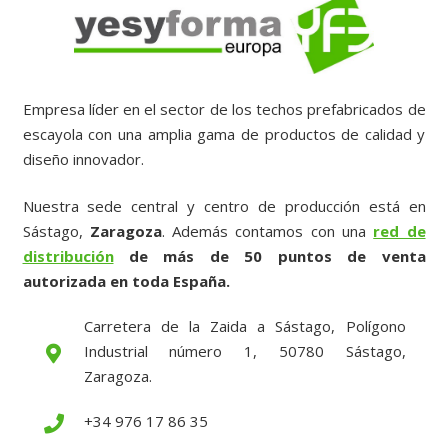
Empresa líder en el sector de los techos prefabricados de
escayola con una amplia gama de productos de calidad y
diseño innovador.
Nuestra sede central y centro de producción está en
Sástago,
Zaragoza
. Además contamos con una
red de
distribución
de más de 50 puntos de venta
autorizada en toda España.
Carretera de la Zaida a Sástago, Polígono
Industrial número 1, 50780 Sástago,
Zaragoza.
+34 976 17 86 35