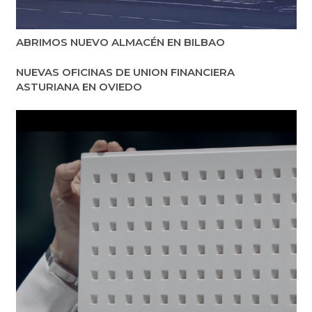
ABRIMOS NUEVO ALMACÉN EN BILBAO
NUEVAS OFICINAS DE UNION FINANCIERA
ASTURIANA EN OVIEDO