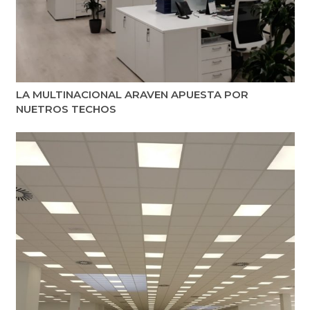
LA MULTINACIONAL ARAVEN APUESTA POR
NUETROS TECHOS