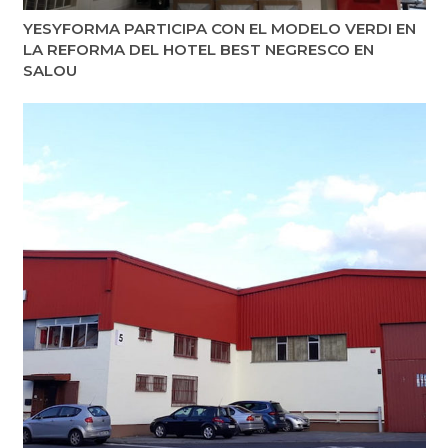
YESYFORMA PARTICIPA CON EL MODELO VERDI EN
LA REFORMA DEL HOTEL BEST NEGRESCO EN
SALOU