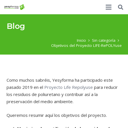
Blog
Inicio
Sin categoría
Objetivos del Proyecto LIFE-RePOLYuse
Como muchos sabréis, Yesyforma ha participado este
pasado 2019 en el
Proyecto Life Repolyuse
para reducir
los residuos de poliuretano y contribuir así a la
preservación del medio ambiente.
Queremos resumir aquí los objetivos del proyecto.