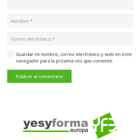
Guardar mi nombre, correo electrónico y web en este
navegador para la próxima vez que comente.
Publicar el comentario