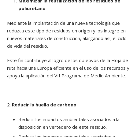
Maximizar la reutilización de los residuos de
poliuretano
Mediante la implantación de una nueva tecnología que
reduzca este tipo de residuos en origen y los integre en
nuevos materiales de construcción, alargando así, el ciclo
de vida del residuo.
Este fin contribuye al logro de los objetivos de la Hoja de
ruta hacia una Europa eficiente en el uso de los recursos y
apoya la aplicación del VII Programa de Medio Ambiente.
2.
Reducir la huella de carbono
Reducir los impactos ambientales asociados a la
disposición en vertedero de este residuo.
Reducir los impactos ambientales asociados a