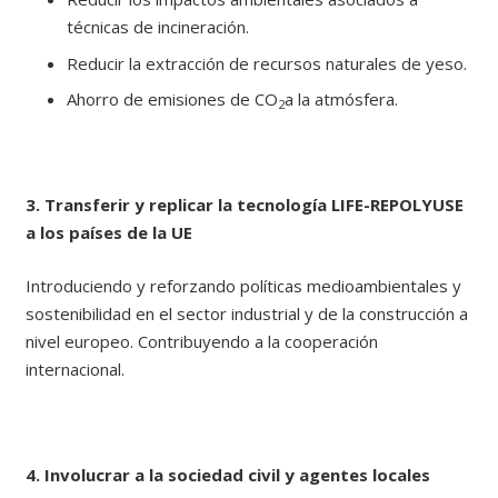
técnicas de incineración.
Reducir la extracción de recursos naturales de yeso.
Ahorro de emisiones de CO
a la atmósfera.
2
3. Transferir y replicar la tecnología LIFE-REPOLYUSE
a los países de la UE
Introduciendo y reforzando políticas medioambientales y
sostenibilidad en el sector industrial y de la construcción a
nivel europeo. Contribuyendo a la cooperación
internacional.
4. Involucrar a la sociedad civil y agentes locales