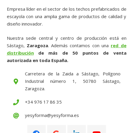
Empresa líder en el sector de los techos prefabricados de
escayola con una amplia gama de productos de calidad y
diseño innovador.
Nuestra sede central y centro de producción está en
Sástago,
Zaragoza
. Además contamos con una
red de
distribución
de más de 50 puntos de venta
autorizada en toda España.
Carretera de la Zaida a Sástago, Polígono
Industrial número 1, 50780 Sástago,
Zaragoza.
+34 976 17 86 35
yesyforma@yesyforma.es