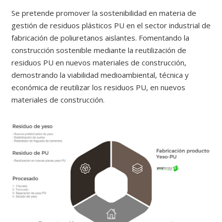
Se pretende promover la sostenibilidad en materia de
gestión de residuos plásticos PU en el sector industrial de
fabricación de poliuretanos aislantes. Fomentando la
construcción sostenible mediante la reutilización de
residuos PU en nuevos materiales de construcción,
demostrando la viabilidad medioambiental, técnica y
económica de reutilizar los residuos PU, en nuevos
materiales de construcción.