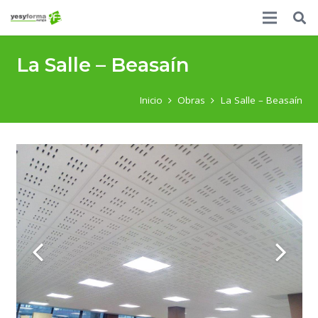
La Salle – Beasaín
Inicio
Obras
La Salle – Beasaín