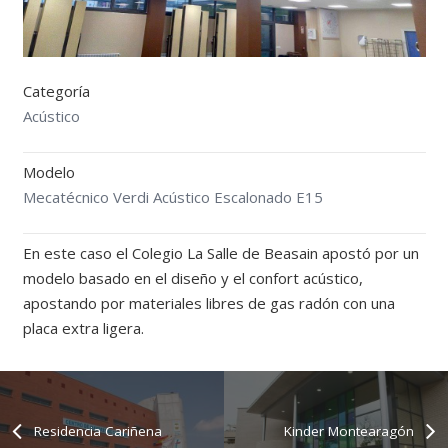
Categoría
Acústico
Modelo
Mecatécnico Verdi Acústico Escalonado E15
En este caso el Colegio La Salle de Beasain apostó por un
modelo basado en el diseño y el confort acústico,
apostando por materiales libres de gas radón con una
placa extra ligera.
Residencia Cariñena
Kinder Montearagón