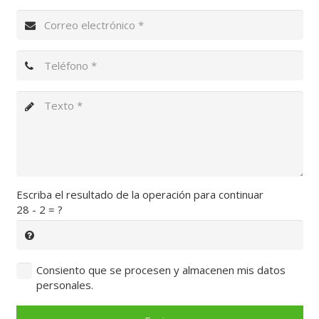
Escriba el resultado de la operación para continuar
28 - 2 = ?
Consiento que se procesen y almacenen mis datos
personales.