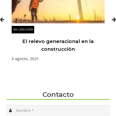
SIN CATEGORÍA
El relevo generacional en la
construcción
3 agosto, 2021
Contacto