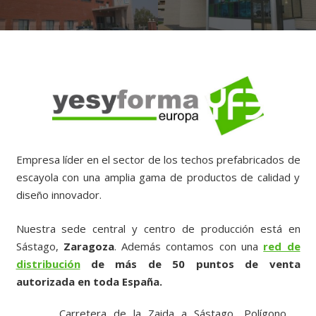
Empresa líder en el sector de los techos prefabricados de
escayola con una amplia gama de productos de calidad y
diseño innovador.
Nuestra sede central y centro de producción está en
Sástago,
Zaragoza
. Además contamos con una
red de
distribución
de más de 50 puntos de venta
autorizada en toda España.
Carretera de la Zaida a Sástago, Polígono