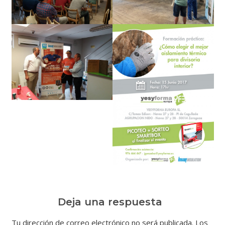
Deja una respuesta
Tu dirección de correo electrónico no será publicada.
Los