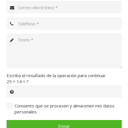
Escriba el resultado de la operación para continuar
25 + 14 = ?
Consiento que se procesen y almacenen mis datos
personales.
Enviar