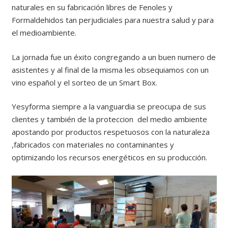
naturales en su fabricación libres de Fenoles y
Formaldehidos tan perjudiciales para nuestra salud y para
el medioambiente.
La jornada fue un éxito congregando a un buen numero de
asistentes y al final de la misma les obsequiamos con un
vino español y el sorteo de un Smart Box.
Yesyforma siempre a la vanguardia se preocupa de sus
clientes y también de la proteccion del medio ambiente
apostando por productos respetuosos con la naturaleza
,fabricados con materiales no contaminantes y
optimizando los recursos energéticos en su producción.