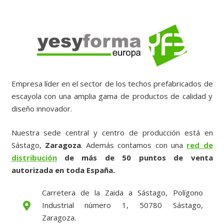
Empresa líder en el sector de los techos prefabricados de
escayola con una amplia gama de productos de calidad y
diseño innovador.
Nuestra sede central y centro de producción está en
Sástago,
Zaragoza
. Además contamos con una
red de
distribución
de más de 50 puntos de venta
autorizada en toda España.
Carretera de la Zaida a Sástago, Polígono
Industrial número 1, 50780 Sástago,
Zaragoza.