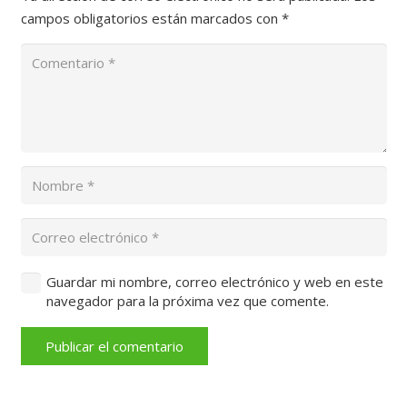
campos obligatorios están marcados con
*
Guardar mi nombre, correo electrónico y web en este
navegador para la próxima vez que comente.
Publicar el comentario