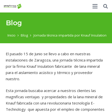
Blog
Inicio
Blog
Jornada técnica impartida por Knauf Insulation
El pasado 15 de Junio se llevo a cabo en nuestras
instalaciones de Zaragoza, una jornada técnica impartida
por la firma Knauf Insulation fabricante de lana mineral
para el aislamiento acústico y térmico y proveedor
nuestro.
Esta jornada buscaba acercar a nuestros clientes las
magnificas ventajas y propiedades de la lana mineral de
Knauf fabricada con una revolucionaria tecnología E-
Technology que apuesta por el empleo de componentes