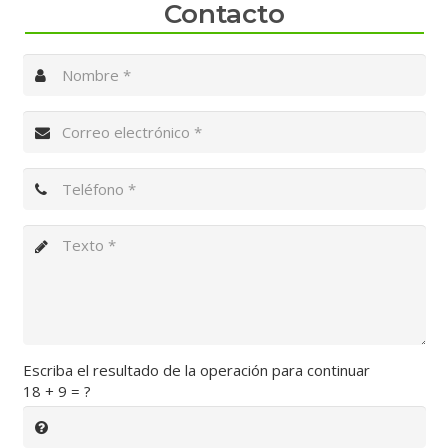
Contacto
Escriba el resultado de la operación para continuar
18 + 9 = ?