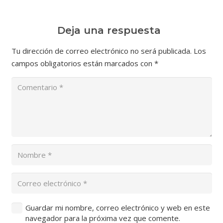
Deja una respuesta
Tu dirección de correo electrónico no será publicada.
Los
campos obligatorios están marcados con
*
Guardar mi nombre, correo electrónico y web en este
navegador para la próxima vez que comente.