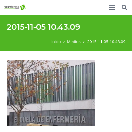
2015-11-05 10.43.09
Inicio
Medios
2015-11-05 10.43.09