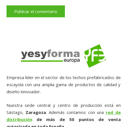
Publicar el comentario
Empresa líder en el sector de los techos prefabricados de
escayola con una amplia gama de productos de calidad y
diseño innovador.
Nuestra sede central y centro de producción está en
Sástago,
Zaragoza
. Además contamos con una
red de
distribución
de más de 50 puntos de venta
autorizada en toda España.