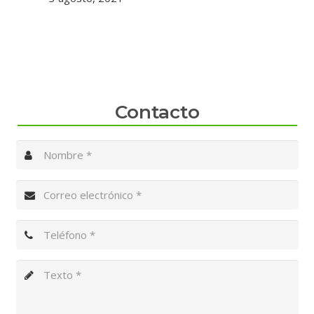
Contacto