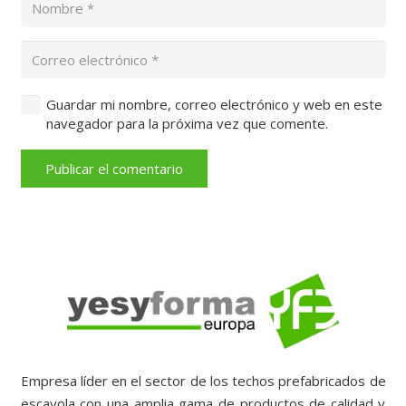
Guardar mi nombre, correo electrónico y web en este
navegador para la próxima vez que comente.
Publicar el comentario
Empresa líder en el sector de los techos prefabricados de
escayola con una amplia gama de productos de calidad y