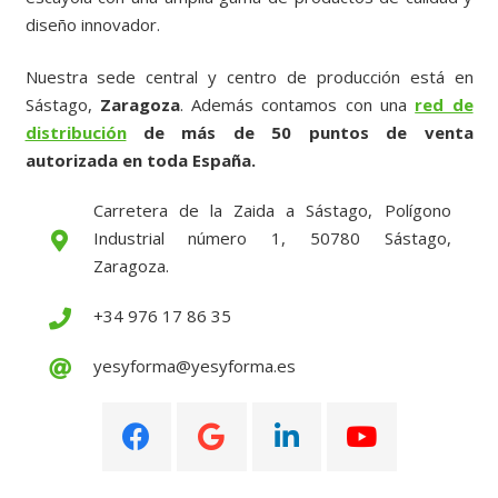
diseño innovador.
Nuestra sede central y centro de producción está en
Sástago,
Zaragoza
. Además contamos con una
red de
distribución
de más de 50 puntos de venta
autorizada en toda España.
Carretera de la Zaida a Sástago, Polígono
Industrial número 1, 50780 Sástago,
Zaragoza.
+34 976 17 86 35
yesyforma@yesyforma.es