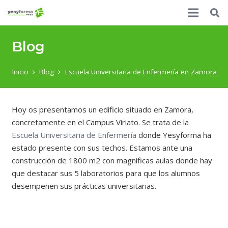
Blog
Inicio
Blog
Escuela Universitaria de Enfermería en Zamora
Hoy os presentamos un edificio situado en Zamora,
concretamente en el Campus Viriato. Se trata de la
Escuela Universitaria de Enfermería
donde Yesyforma ha
estado presente con sus techos. Estamos ante una
construcción de 1800 m2 con magnificas aulas donde hay
que destacar sus 5 laboratorios para que los alumnos
desempeñen sus prácticas universitarias.