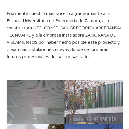
Finalmente nuestro más sincero agradecimiento a la
Escuela Universitaria de Enfermería de Zamora, a la
constructora UTE CONST. SAN GREGORIO/ ARCEBANSA/
TECNOAIRE y a la empresa instaladora ZAMORANA DE
AISLAMIENTOS por haber hecho posible este proyecto y
crear unas instalaciones nuevas donde se formarán
futuros profesionales del sector sanitario.