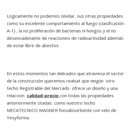
Lógicamente no podemos olvidar, sus otras propiedades
como su excelente comportamiento al fuego (clasificación
A-1) , la no proliferación de bacterias ni hongos y el no
desencadenante de reacciones de radioactividad además
de estar libre de abestos.
En estos momentos tan delicados que atraviesa el sector
de la construcción queremos realsat que ningún otro
techo Registrable del Mercado ofrece un diseño y una
relaccion
calidad-precio
con todas las propiedades
anteriormente citadas como nuestro techo
MECATECNICO WAGNER fonoabsorbente con velo de
Yesyforma .