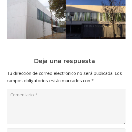
Deja una respuesta
Tu dirección de correo electrónico no será publicada.
Los
campos obligatorios están marcados con
*