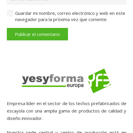
Guardar mi nombre, correo electrónico y web en este
navegador para la próxima vez que comente.
Publicar el comentario
Empresa líder en el sector de los techos prefabricados de
escayola con una amplia gama de productos de calidad y
diseño innovador.
Nuestra sede central y centro de producción está en