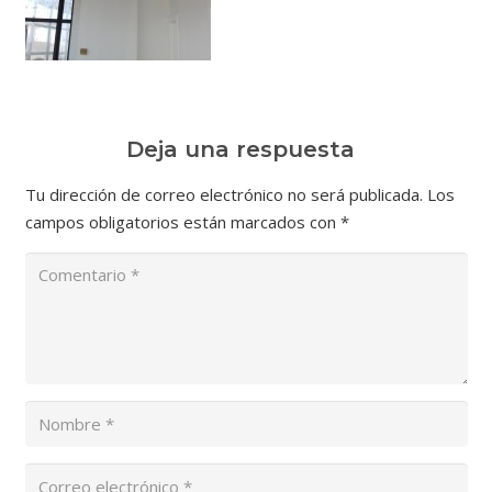
Deja una respuesta
Tu dirección de correo electrónico no será publicada.
Los
campos obligatorios están marcados con
*