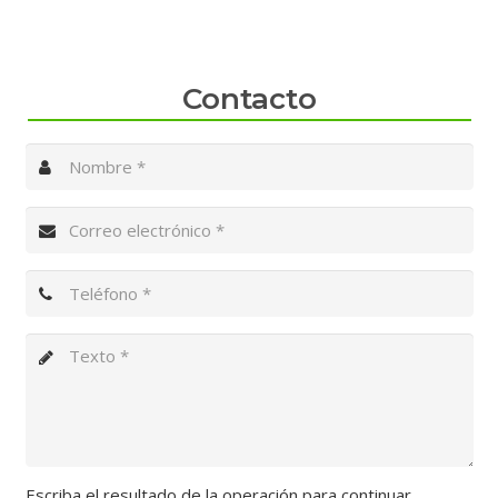
Contacto
Escriba el resultado de la operación para continuar