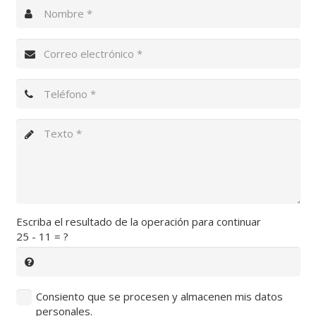
Escriba el resultado de la operación para continuar
25 - 11 = ?
Consiento que se procesen y almacenen mis datos
personales.