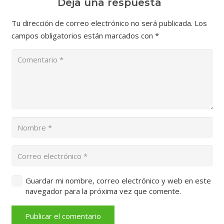
Deja una respuesta
Tu dirección de correo electrónico no será publicada.
Los
campos obligatorios están marcados con
*
Guardar mi nombre, correo electrónico y web en este
navegador para la próxima vez que comente.
Publicar el comentario