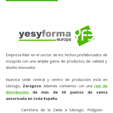
Empresa líder en el sector de los techos prefabricados de
escayola con una amplia gama de productos de calidad y
diseño innovador.
Nuestra sede central y centro de producción está en
Sástago,
Zaragoza
. Además contamos con una
red de
distribución
de más de 50 puntos de venta
autorizada en toda España.
Carretera de la Zaida a Sástago, Polígono