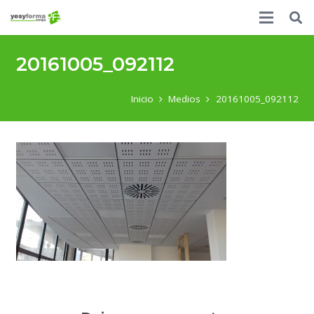
20161005_092112
Inicio
Medios
20161005_092112