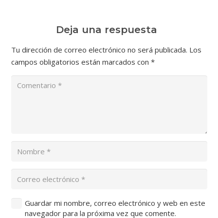
Deja una respuesta
Tu dirección de correo electrónico no será publicada.
Los
campos obligatorios están marcados con
*
Guardar mi nombre, correo electrónico y web en este
navegador para la próxima vez que comente.