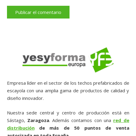
Publicar el comentario
Empresa líder en el sector de los techos prefabricados de
escayola con una amplia gama de productos de calidad y
diseño innovador.
Nuestra sede central y centro de producción está en
Sástago,
Zaragoza
. Además contamos con una
red de
distribución
de más de 50 puntos de venta
autorizada en toda España.