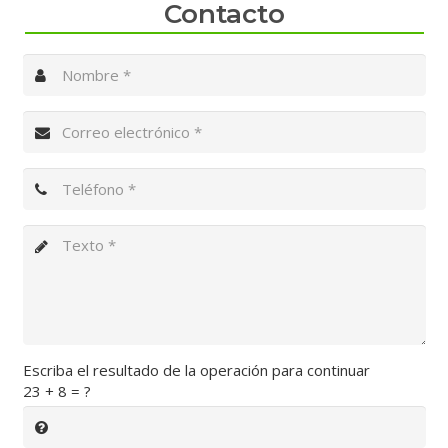
Contacto
Escriba el resultado de la operación para continuar
23 + 8 = ?