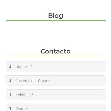
Blog
Contacto