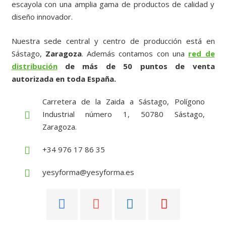
escayola con una amplia gama de productos de calidad y
diseño innovador.
Nuestra sede central y centro de producción está en
Sástago,
Zaragoza
. Además contamos con una
red de
distribución
de más de 50 puntos de venta
autorizada en toda España.
Carretera de la Zaida a Sástago, Polígono
Industrial número 1, 50780 Sástago,
Zaragoza.
+34 976 17 86 35
yesyforma@yesyforma.es