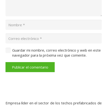
Guardar mi nombre, correo electrónico y web en este
navegador para la próxima vez que comente.
Publicar el comentario
Empresa líder en el sector de los techos prefabricados de