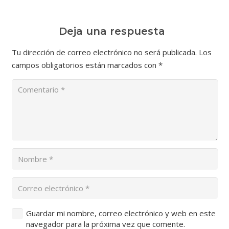
Deja una respuesta
Tu dirección de correo electrónico no será publicada.
Los
campos obligatorios están marcados con
*
Guardar mi nombre, correo electrónico y web en este
navegador para la próxima vez que comente.