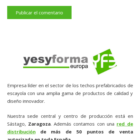
Publicar el comentario
Empresa líder en el sector de los techos prefabricados de
escayola con una amplia gama de productos de calidad y
diseño innovador.
Nuestra sede central y centro de producción está en
Sástago,
Zaragoza
. Además contamos con una
red de
distribución
de más de 50 puntos de venta
autorizada en toda España.