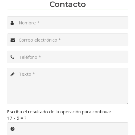
Contacto
Escriba el resultado de la operación para continuar
17 - 5 = ?