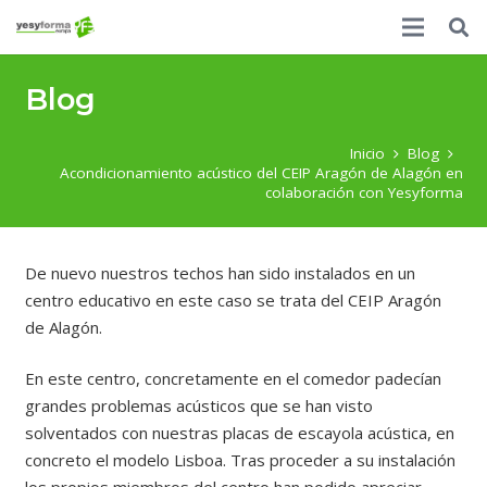
Blog
Inicio
Blog
Acondicionamiento acústico del CEIP Aragón de Alagón en
colaboración con Yesyforma
De nuevo nuestros techos han sido instalados en un
centro educativo en este caso se trata del CEIP Aragón
de Alagón.
En este centro, concretamente en el comedor padecían
grandes problemas acústicos que se han visto
solventados con nuestras placas de escayola acústica, en
concreto el modelo Lisboa. Tras proceder a su instalación