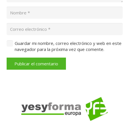
Guardar mi nombre, correo electrónico y web en este
navegador para la próxima vez que comente.
Publicar el comentario