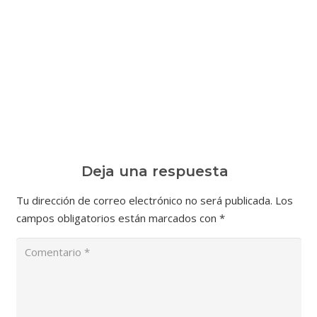
Deja una respuesta
Tu dirección de correo electrónico no será publicada.
Los
campos obligatorios están marcados con
*