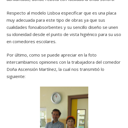
Respecto al modelo Lisboa especificar que es una placa
muy adecuada para este tipo de obras ya que sus
cualidades fonoabsorbentes y su sencillo diseño se unen
su idoneidad desde el punto de vista higiénico para su uso
en comedores escolares.
Por último, como se puede apreciar en la foto
intercambiamos opiniones con la trabajadora del comedor
Doña Ascensión Martínez, la cual nos transmitió lo
siguiente: