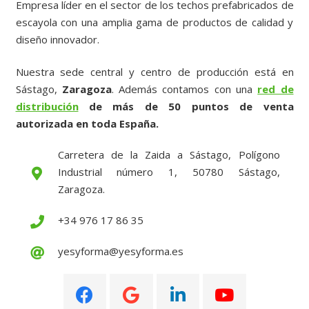
Empresa líder en el sector de los techos prefabricados de
escayola con una amplia gama de productos de calidad y
diseño innovador.
Nuestra sede central y centro de producción está en
Sástago,
Zaragoza
. Además contamos con una
red de
distribución
de más de 50 puntos de venta
autorizada en toda España.
Carretera de la Zaida a Sástago, Polígono
Industrial número 1, 50780 Sástago,
Zaragoza.
+34 976 17 86 35
yesyforma@yesyforma.es