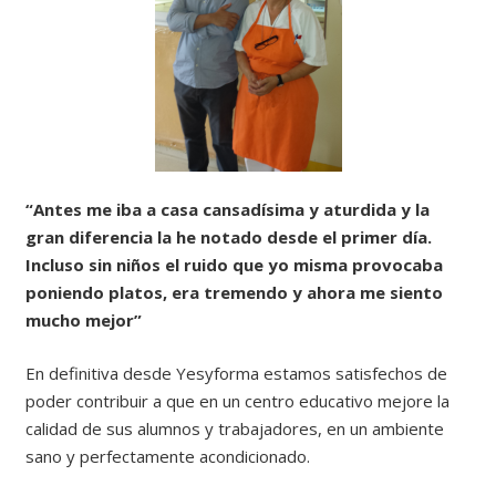
“Antes me iba a casa cansadísima y aturdida y la
gran diferencia la he notado desde el primer día.
Incluso sin niños el ruido que yo misma provocaba
poniendo platos, era tremendo y ahora me siento
mucho mejor”
En definitiva desde Yesyforma estamos satisfechos de
poder contribuir a que en un centro educativo mejore la
calidad de sus alumnos y trabajadores, en un ambiente
sano y perfectamente acondicionado.