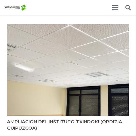
AMPLIACION DEL INSTITUTO TXINDOKI (ORDIZIA-
GUIPUZCOA)