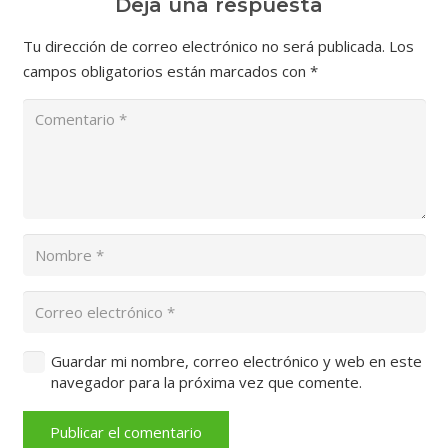
Deja una respuesta
Tu dirección de correo electrónico no será publicada.
Los
campos obligatorios están marcados con
*
Guardar mi nombre, correo electrónico y web en este
navegador para la próxima vez que comente.
Publicar el comentario