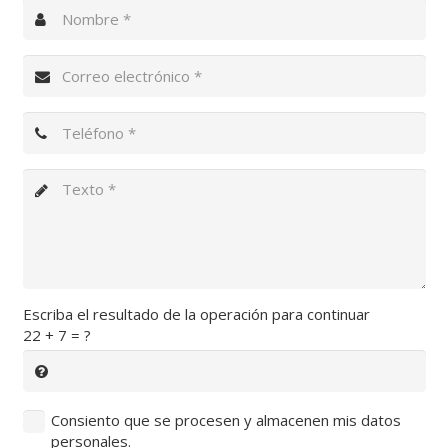
Escriba el resultado de la operación para continuar
22 + 7 = ?
Consiento que se procesen y almacenen mis datos
personales.