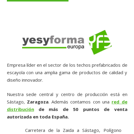
Empresa líder en el sector de los techos prefabricados de
escayola con una amplia gama de productos de calidad y
diseño innovador.
Nuestra sede central y centro de producción está en
Sástago,
Zaragoza
. Además contamos con una
red de
distribución
de más de 50 puntos de venta
autorizada en toda España.
Carretera de la Zaida a Sástago, Polígono