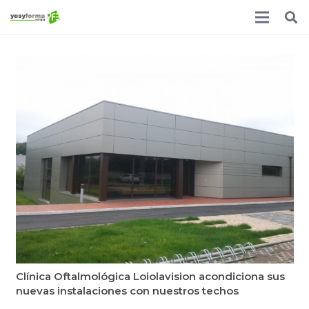
Clínica Oftalmológica Loiolavision acondiciona sus
nuevas instalaciones con nuestros techos